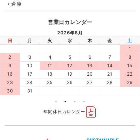
倉庫
営業日カレンダー
2026年8月
日
月
火
水
木
金
土
1
2
3
4
5
6
7
8
9
10
11
12
13
14
15
16
17
18
19
20
21
22
23
24
25
26
27
28
29
30
31
年間休日カレンダー