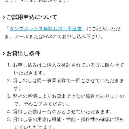
ご試用申込について
「
ダンプボックス無料お試し申込書
」にご記入いただ
き、メールまたはFAXにてお申し込み下さい。
お貸出し条件
お申し込みはご購入を検討されている方に限らせて
いただきます。
貸し出しは同一事業者様で一回とさせていただきま
す。
弊社の事情によりお貸出できない場合がありますの
で、予めご了承ください。
貸出し台数は一台のみとさせていただきます。
貸出し品の用途は機能・性能・操作性の確認に限ら
せていただきます。