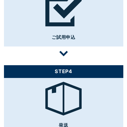
ご試用申込
STEP4
発送