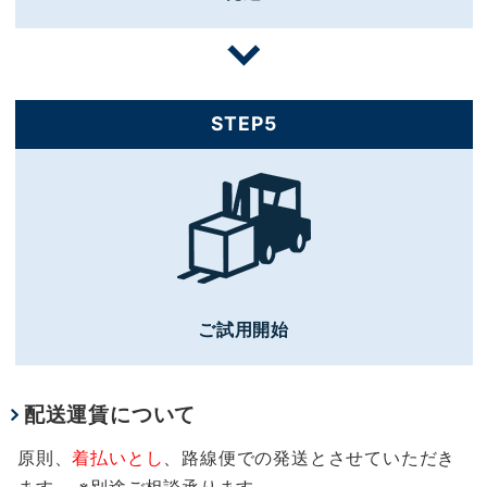
STEP5
ご試用開始
配送運賃について
原則、
着払いとし
、路線便での発送とさせていただき
ます。 ※別途ご相談承ります。