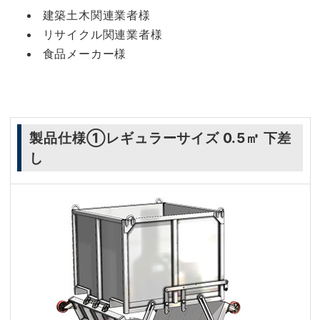
建築土木関連業者様
リサイクル関連業者様
食品メーカー様
製品仕様①レギュラーサイズ 0.5㎥ 下差
し