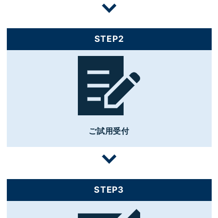
STEP2
ご試用受付
STEP3