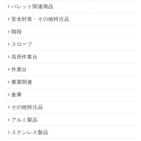
パレット関連商品
安全対策・その他特注品
階段
スロープ
高所作業台
作業台
農業関連
倉庫
その他特注品
アルミ製品
ステンレス製品