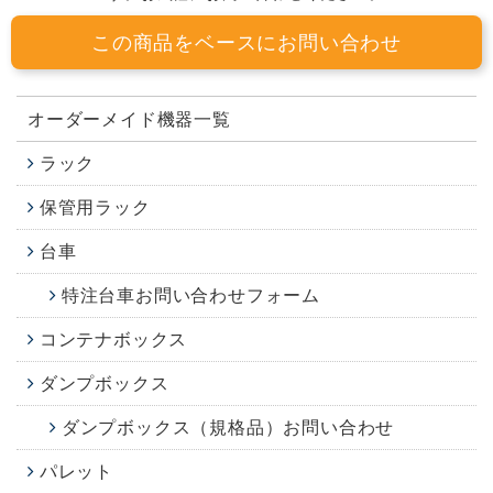
この商品をベースにお問い合わせ
オーダーメイド機器一覧
ラック
保管用ラック
台車
特注台車お問い合わせフォーム
コンテナボックス
ダンプボックス
ダンプボックス（規格品）お問い合わせ
パレット