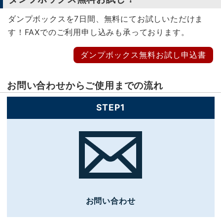
ダンプボックスを7日間、無料にてお試しいただけま
す！FAXでのご利用申し込みも承っております。
ダンプボックス無料お試し申込書
お問い合わせからご使用までの流れ
STEP1
お問い合わせ