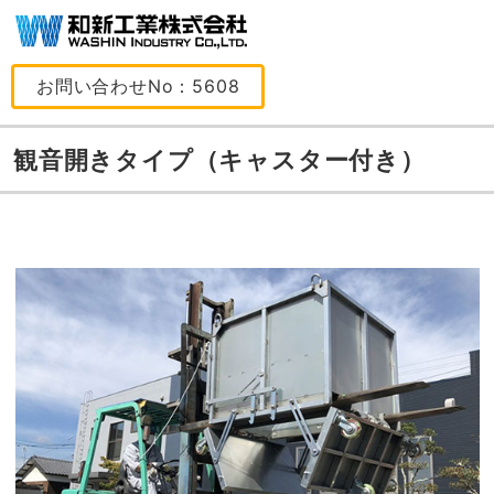
お問い合わせNo：5608
観音開きタイプ（キャスター付き）