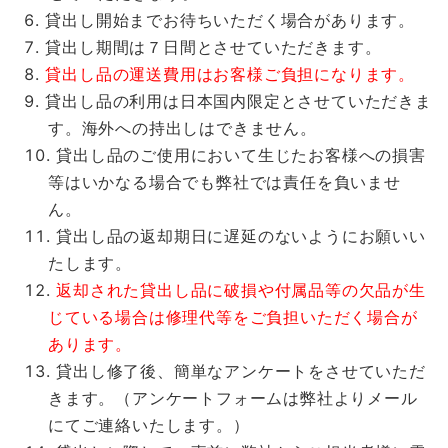
貸出し開始までお待ちいただく場合があります。
貸出し期間は７日間とさせていただきます。
貸出し品の運送費用はお客様ご負担になります。
貸出し品の利用は日本国内限定とさせていただきま
す。海外への持出しはできません。
貸出し品のご使用において生じたお客様への損害
等はいかなる場合でも弊社では責任を負いませ
ん。
貸出し品の返却期日に遅延のないようにお願いい
たします。
返却された貸出し品に破損や付属品等の欠品が生
じている場合は修理代等をご負担いただく場合が
あります。
貸出し修了後、簡単なアンケートをさせていただ
きます。（アンケートフォームは弊社よりメール
にてご連絡いたします。）