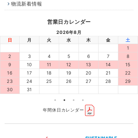
物流新着情報
営業日カレンダー
2026年8月
日
月
火
水
木
金
土
1
2
3
4
5
6
7
8
9
10
11
12
13
14
15
16
17
18
19
20
21
22
23
24
25
26
27
28
29
30
31
年間休日カレンダー