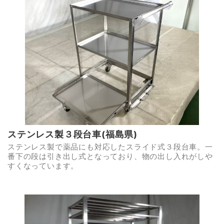
ステンレス製３段台車(福島県)
ステンレス製で薬品にも対応したスライド式３段台車。一
番下の段は引き出し式となっており、物の出し入れがしや
すくなっています。