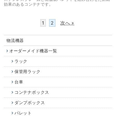
効果のあるコンテナです。
1
2
次へ »
物流機器
オーダーメイド機器一覧
ラック
保管用ラック
台車
コンテナボックス
ダンプボックス
パレット