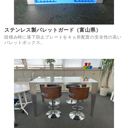
ステンレス製パレットガード（富山県）
段積み時に落下防止プレートを４ヵ所配置の安全性の高い
パレットボックス。