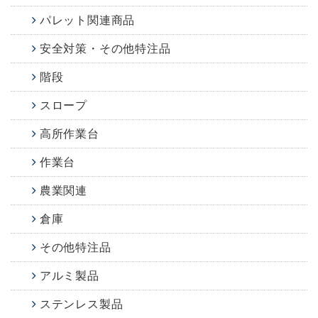
パレット関連商品
安全対策・その他特注品
階段
スロープ
高所作業台
作業台
農業関連
倉庫
その他特注品
アルミ製品
ステンレス製品