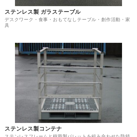
ステンレス製 ガラステーブル
デスクワーク・食事・おもてなしテーブル・創作活動・家
具
ステンレス製コンテナ
ステンレスフレームと樹脂製パレットを組み合わせた防錆