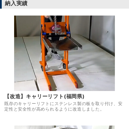
納入実績
【改造】キャリーリフト(福岡県)
既存のキャリーリフトにステンレス製の板を取り付け、安
定性と安全性が高められるように改造しました。