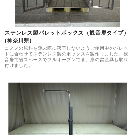
ステンレス製パレットボックス（観音扉タイプ）
(神奈川県)
コスメの原料を運ぶ際に落下しないようご使用中のパレッ
トに合わせてステンレス製のボックスを製作しました。観
音扉で省スペースでフルオープンでき、扉の留金具も取り
付けました。