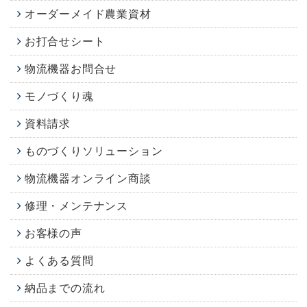
オーダーメイド農業資材
お打合せシート
物流機器お問合せ
モノづくり魂
資料請求
ものづくりソリューション
物流機器オンライン商談
修理・メンテナンス
お客様の声
よくある質問
納品までの流れ