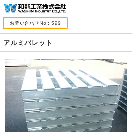
お問い合わせNo：599
アルミパレット