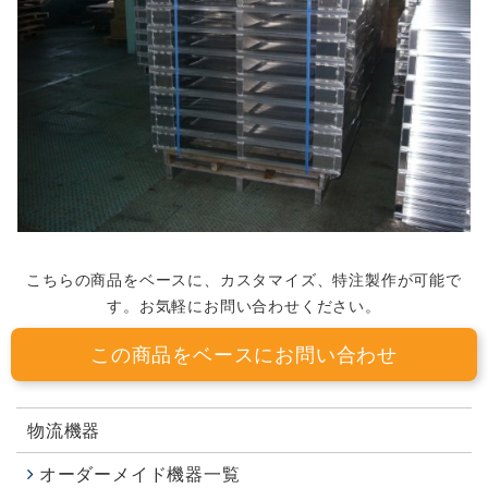
こちらの商品をベースに、カスタマイズ、特注製作が可能で
す。お気軽にお問い合わせください。
この商品をベースにお問い合わせ
物流機器
オーダーメイド機器一覧