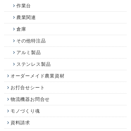
作業台
農業関連
倉庫
その他特注品
アルミ製品
ステンレス製品
オーダーメイド農業資材
お打合せシート
物流機器お問合せ
モノづくり魂
資料請求