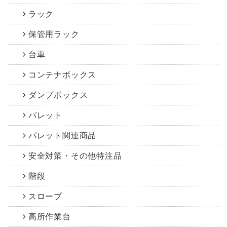
ラック
保管用ラック
台車
コンテナボックス
ダンプボックス
パレット
パレット関連商品
安全対策・その他特注品
階段
スロープ
高所作業台