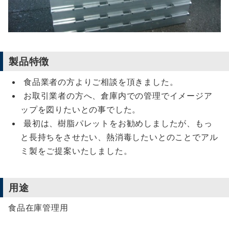
製品特徴
食品業者の方よりご相談を頂きました。
お取引業者の方へ、倉庫内での管理でイメージア
ップを図りたいとの事でした。
最初は、樹脂パレットをお勧めしましたが、もっ
と長持ちをさせたい、熱消毒したいとのことでアル
ミ製をご提案いたしました。
用途
食品在庫管理用