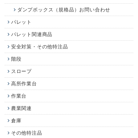
ダンプボックス（規格品）お問い合わせ
パレット
パレット関連商品
安全対策・その他特注品
階段
スロープ
高所作業台
作業台
農業関連
倉庫
その他特注品