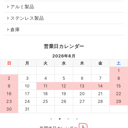
アルミ製品
ステンレス製品
倉庫
営業日カレンダー
2026年8月
日
月
火
水
木
金
土
1
2
3
4
5
6
7
8
9
10
11
12
13
14
15
16
17
18
19
20
21
22
23
24
25
26
27
28
29
30
31
年間休日カレンダー