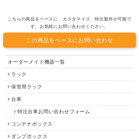
こちらの商品をベースに、カスタマイズ、特注製作が可能で
す。お気軽にお問い合わせください。
この商品をベースにお問い合わせ
オーダーメイド機器一覧
ラック
保管用ラック
台車
特注台車お問い合わせフォーム
コンテナボックス
ダンプボックス