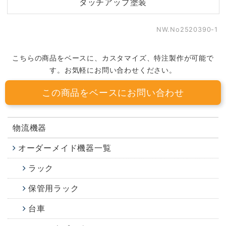
タッチアップ塗装
NW.No2520390-1
こちらの商品をベースに、カスタマイズ、特注製作が可能で
す。お気軽にお問い合わせください。
この商品をベースにお問い合わせ
物流機器
オーダーメイド機器一覧
ラック
保管用ラック
台車