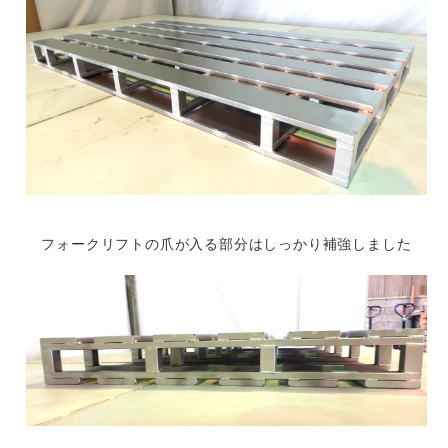
フォークリフトの爪が入る部分はしっかり補強しました