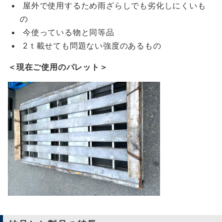
屋外で使用するため雨ざらしでも劣化しにくいも
の
今使っている物と同等品
2ｔ載せても問題ない強度のあるもの
＜現在ご使用のパレット＞