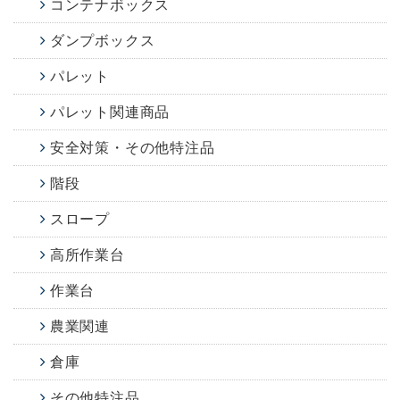
コンテナボックス
ダンプボックス
パレット
パレット関連商品
安全対策・その他特注品
階段
スロープ
高所作業台
作業台
農業関連
倉庫
その他特注品