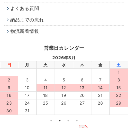
よくある質問
納品までの流れ
物流新着情報
営業日カレンダー
2026年8月
日
月
火
水
木
金
土
1
2
3
4
5
6
7
8
9
10
11
12
13
14
15
16
17
18
19
20
21
22
23
24
25
26
27
28
29
30
31