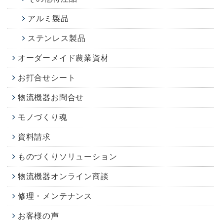
アルミ製品
ステンレス製品
オーダーメイド農業資材
お打合せシート
物流機器お問合せ
モノづくり魂
資料請求
ものづくりソリューション
物流機器オンライン商談
修理・メンテナンス
お客様の声