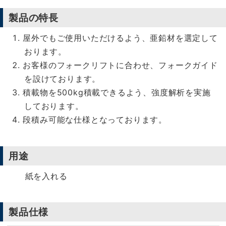
製品の特長
屋外でもご使用いただけるよう、亜鉛材を選定して
おります。
お客様のフォークリフトに合わせ、フォークガイド
を設けております。
積載物を500kg積載できるよう、強度解析を実施
しております。
段積み可能な仕様となっております。
用途
紙を入れる
製品仕様