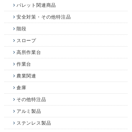
パレット関連商品
安全対策・その他特注品
階段
スロープ
高所作業台
作業台
農業関連
倉庫
その他特注品
アルミ製品
ステンレス製品