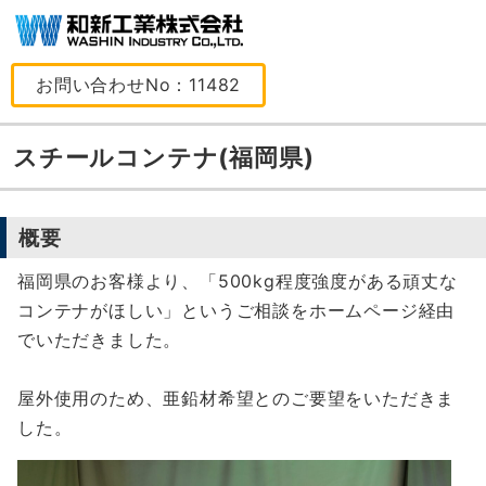
お問い合わせNo：11482
スチールコンテナ(福岡県)
概要
福岡県のお客様より、「500kg程度強度がある頑丈な
コンテナがほしい」というご相談をホームページ経由
でいただきました。
屋外使用のため、亜鉛材希望とのご要望をいただきま
した。