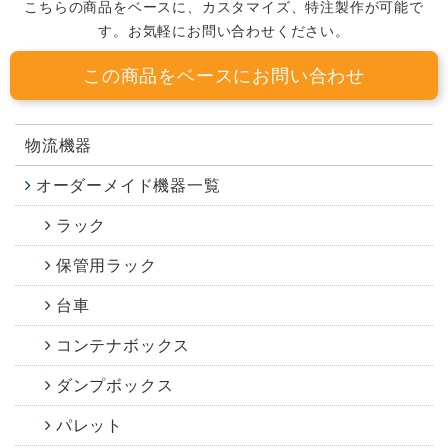
こちらの商品をベースに、カスタマイズ、特注製作が可能で
す。お気軽にお問い合わせください。
この商品をベースにお問い合わせ
物流機器
オーダーメイド機器一覧
ラック
保管用ラック
台車
コンテナボックス
ダンプボックス
パレット