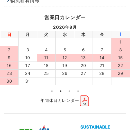
物流新着情報
営業日カレンダー
2026年8月
日
月
火
水
木
金
土
1
2
3
4
5
6
7
8
9
10
11
12
13
14
15
16
17
18
19
20
21
22
23
24
25
26
27
28
29
30
31
年間休日カレンダー