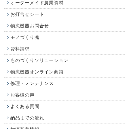
オーダーメイド農業資材
お打合せシート
物流機器お問合せ
モノづくり魂
資料請求
ものづくりソリューション
物流機器オンライン商談
修理・メンテナンス
お客様の声
よくある質問
納品までの流れ