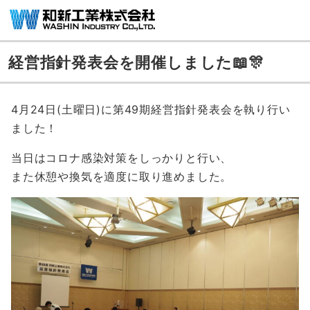
経営指針発表会を開催しました📖🎊
4月24日(土曜日)に第49期経営指針発表会を執り行い
ました！
当日はコロナ感染対策をしっかりと行い、
また休憩や換気を適度に取り進めました。