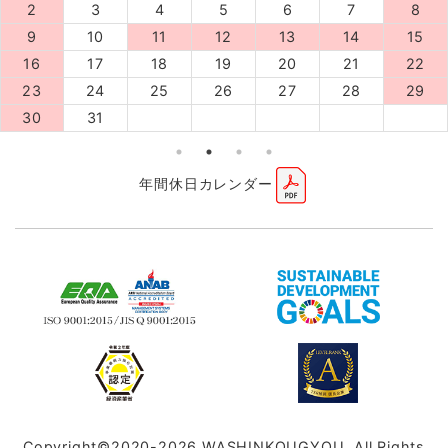
2
3
4
5
6
7
8
9
10
11
12
13
14
15
16
17
18
19
20
21
22
23
24
25
26
27
28
29
30
31
年間休日カレンダー
Copyright©2020-2026 WASHINKOUGYOU, All Rights