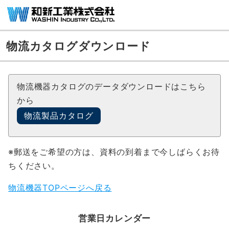
物流カタログダウンロード
物流機器カタログのデータダウンロードはこちら
から
物流製品カタログ
※郵送をご希望の方は、資料の到着まで今しばらくお待
ちください。
物流機器TOPページへ戻る
営業日カレンダー