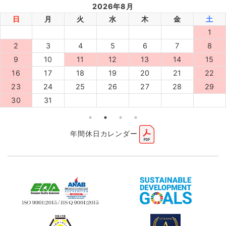
2026年8月
日
月
火
水
木
金
土
1
2
3
4
5
6
7
8
9
10
11
12
13
14
15
16
17
18
19
20
21
22
23
24
25
26
27
28
29
30
31
年間休日カレンダー